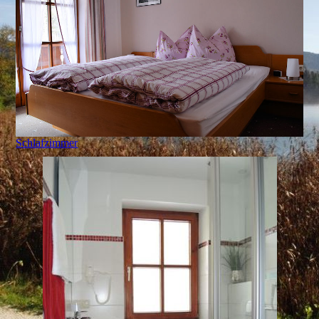
Schlafzimmer