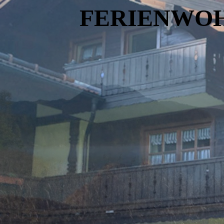
FERIENWO