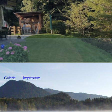
Galerie
Impressum