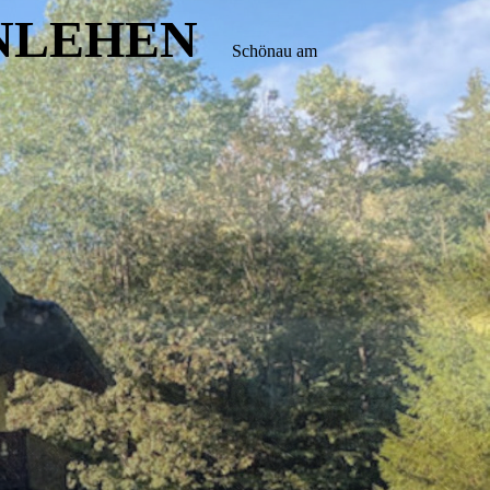
NLEHEN
Schönau am